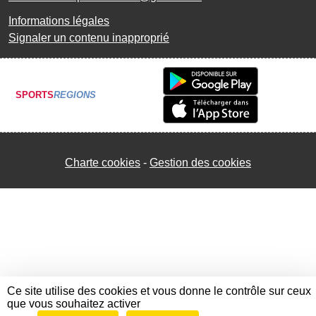
Informations légales
Signaler un contenu inapproprié
SPORTS
REGIONS
Charte cookies
Gestion des cookies
Ce site utilise des cookies et vous donne le contrôle sur ceux
que vous souhaitez activer