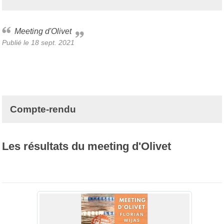
Meeting d'Olivet
Publié le
18 sept. 2021
Compte-rendu
Les résultats du meeting d'Olivet