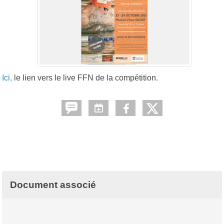
Ici,
le lien vers le live FFN de la compétition.
Document associé