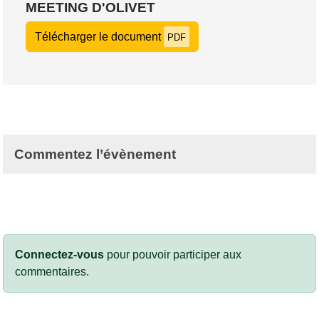
MEETING D'OLIVET
Télécharger le document
PDF
Commentez l’évènement
Connectez-vous
pour pouvoir participer aux
commentaires.