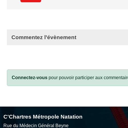
Commentez l’évènement
Connectez-vous
pour pouvoir participer aux commentair
C'Chartres Métropole Natation
Rue du Médecin Général Beyne