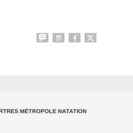
ARTRES MÉTROPOLE NATATION