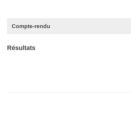
Compte-rendu
Résultats