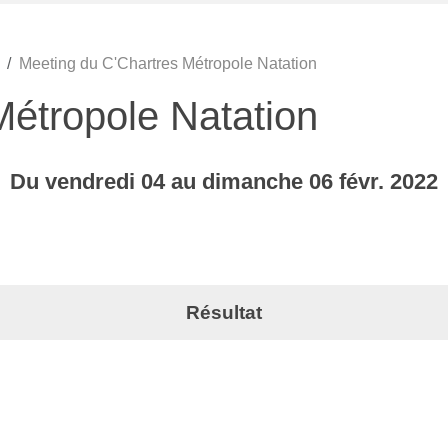
Meeting du C'Chartres Métropole Natation
Métropole Natation
Du
vendredi
04
au
dimanche
06
févr.
2022
Résultat