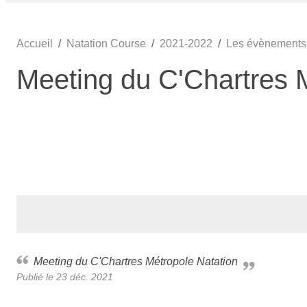
Accueil
Natation Course
2021-2022
Les évènements
Meeting du C'Chartres 
Meeting du C'Chartres Métropole Natation
Publié le
23 déc. 2021