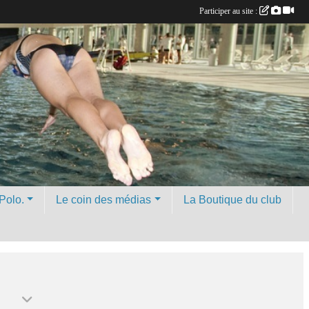
Participer au site :
Polo.
Le coin des médias
La Boutique du club