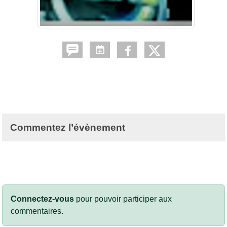
Commentez l’évènement
Connectez-vous
pour pouvoir participer aux
commentaires.