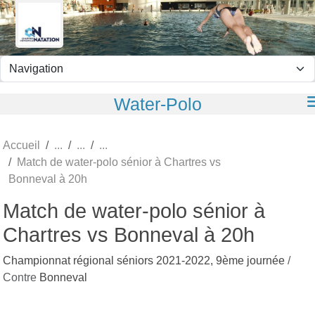
Panneau de gestion des cookies
Water-Polo
Accueil
Match de water-polo sénior à Chartres vs
Bonneval à 20h
Match de water-polo sénior à
Chartres vs Bonneval à 20h
Championnat régional séniors 2021-2022, 9ème journée
/
Contre
Bonneval