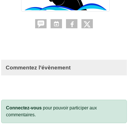
Commentez l’évènement
Connectez-vous
pour pouvoir participer aux
commentaires.