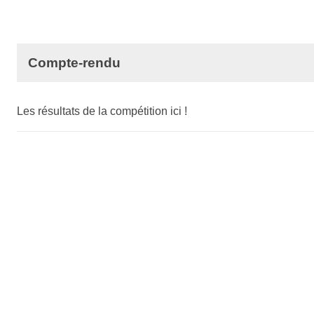
Compte-rendu
Les résultats de la compétition
ici
!