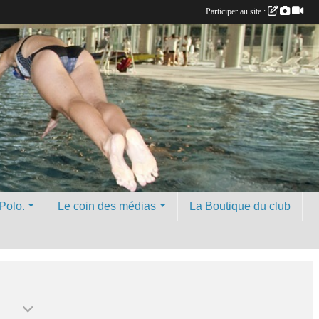
Participer au site :
Polo.
Le coin des médias
La Boutique du club