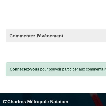
Commentez l’évènement
Connectez-vous
pour pouvoir participer aux commentair
C'Chartres Métropole Natation