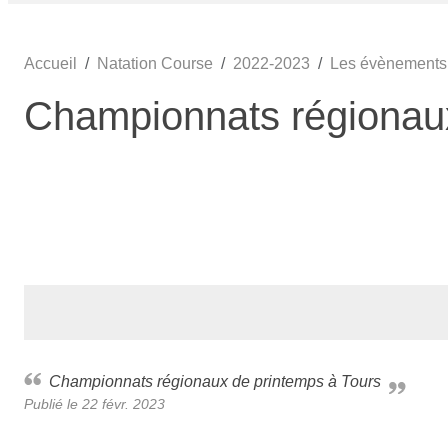
Accueil
Natation Course
2022-2023
Les évènements
Championnats régionaux
Championnats régionaux de printemps à Tours
Publié le
22 févr. 2023