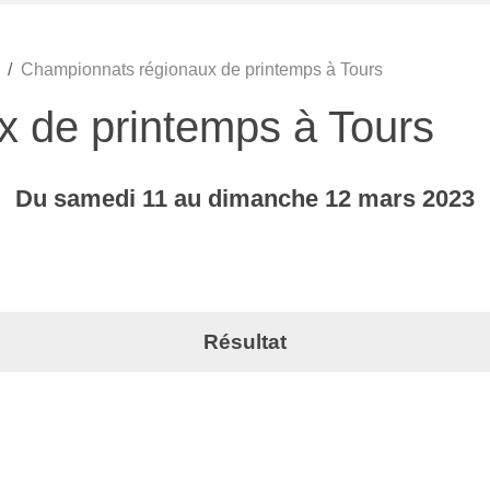
Championnats régionaux de printemps à Tours
 de printemps à Tours
Du
samedi
11
au
dimanche
12
mars
2023
Résultat