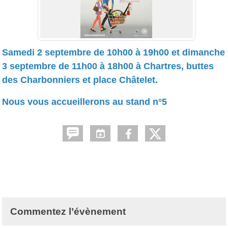
Samedi 2 septembre de 10h00 à 19h00 et dimanche
3 septembre de 11h00 à 18h00 à
Chartres
, buttes
des Charbonniers et place Châtelet.
Nous vous accueillerons au stand n°5
Commentez l’évènement