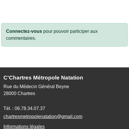
Connectez-vous
pour pouvoir participer aux
commentaires.
C'Chartres Métropole Natation
Rue du Médecin Général Beyne
28000
Chartres
Tél. :
06.78.34.07.37
chartresmetropolenatation@gmail.com
Informations légales