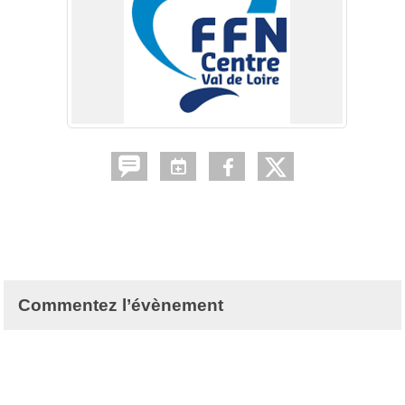
Commentez l’évènement