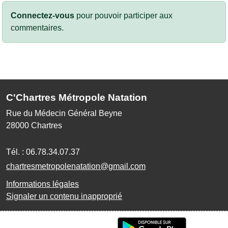
Connectez-vous
pour pouvoir participer aux
commentaires.
C'Chartres Métropole Natation
Rue du Médecin Général Beyne
28000
Chartres
Tél. :
06.78.34.07.37
chartresmetropolenatation@gmail.com
Informations légales
Signaler un contenu inapproprié