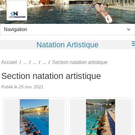
Panneau de gestion des cookies
Natation Artistique
Accueil
Section natation artistique
Section natation artistique
Publié le
25 nov. 2021