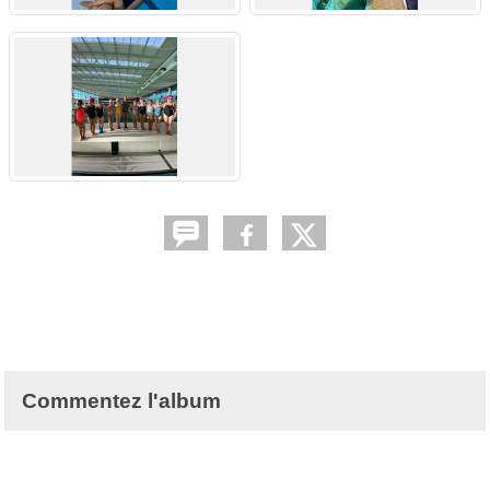
Commentez l'album