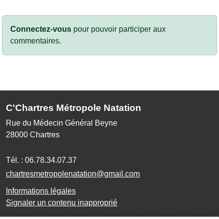
Connectez-vous
pour pouvoir participer aux
commentaires.
C'Chartres Métropole Natation
Rue du Médecin Général Beyne
28000
Chartres
Tél. :
06.78.34.07.37
chartresmetropolenatation@gmail.com
Informations légales
Signaler un contenu inapproprié