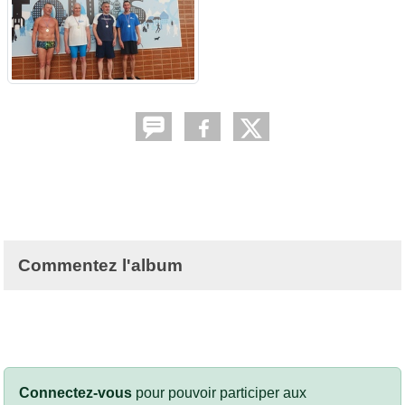
Commentez l'album
Connectez-vous
pour pouvoir participer aux