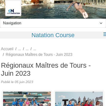
Panneau de gestion des cookies
Natation Course
Accueil
Régionaux Maîtres de Tours - Juin 2023
Régionaux Maîtres de Tours -
Juin 2023
Publié le
05 juin 2023